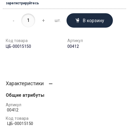
зарегистрируйтесь
-
+
В корзину
шт.
Код товара
Артикул
ЦБ-00015150
00412
Характеристики
Общие атрибуты
Артикул
00412
Код товара
ЦБ-00015150