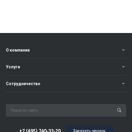
О компании
Услуги
Сотрудничество
+7 (495) 740-33-20
Заказать звонок