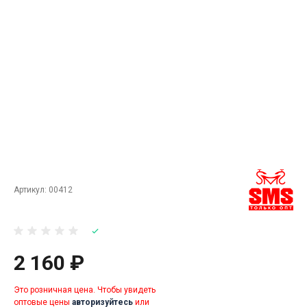
Артикул:
00412
2 160 ₽
Это розничная цена. Чтобы увидеть
оптовые цены
авторизуйтесь
или