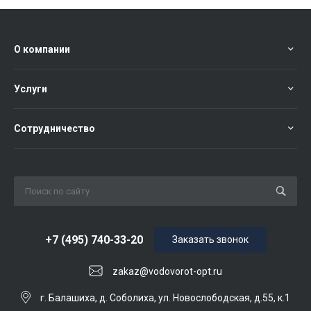
О компании
Услуги
Сотрудничество
+7 (495) 740-33-20
Заказать звонок
zakaz@vodovorot-opt.ru
г. Балашиха, д. Соболиха, ул. Новослободская, д.55, к.1