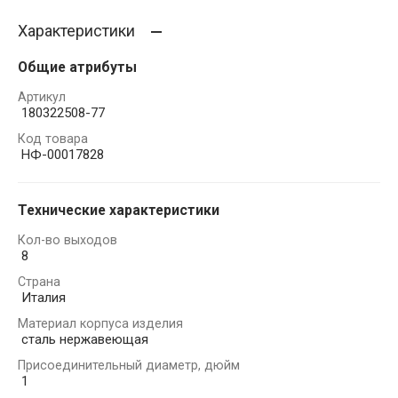
Характеристики
Общие атрибуты
Артикул
180322508-77
Код товара
НФ-00017828
Технические характеристики
Кол-во выходов
8
Страна
Италия
Материал корпуса изделия
сталь нержавеющая
Присоединительный диаметр, дюйм
1