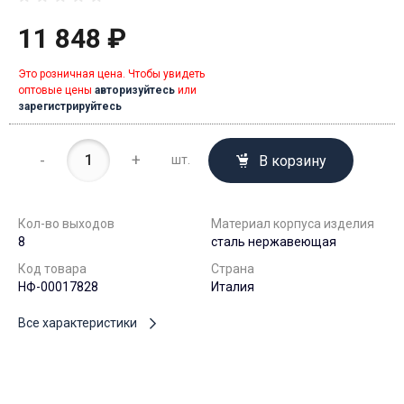
11 848 ₽
Это розничная цена. Чтобы увидеть
оптовые цены
авторизуйтесь
или
зарегистрируйтесь
-
+
В корзину
шт.
Кол-во выходов
Материал корпуса изделия
8
сталь нержавеющая
Код товара
Страна
НФ-00017828
Италия
Все характеристики