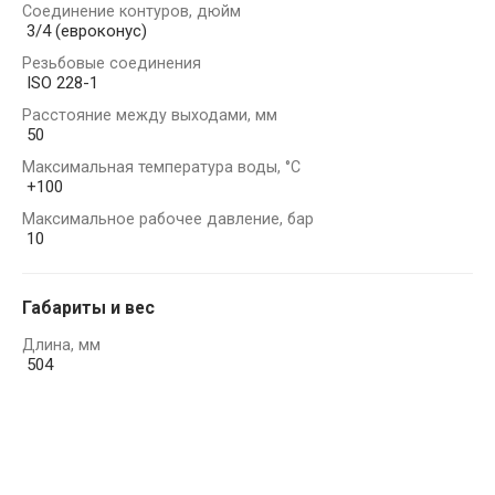
Соединение контуров, дюйм
3/4 (евроконус)
Резьбовые соединения
ISO 228-1
Расстояние между выходами, мм
50
Максимальная температура воды, °С
+100
Максимальное рабочее давление, бар
10
Габариты и вес
Длина, мм
504