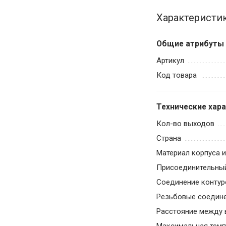
Характеристи
Общие атрибуты
Артикул
Код товара
Технические хар
Кол-во выходов
Страна
Материал корпуса 
Присоединительны
Соединение контур
Резьбовые соедин
Расстояние между 