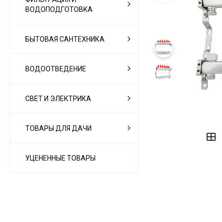
ВОДОПОДГОТОВКА
БЫТОВАЯ САНТЕХНИКА
ВОДООТВЕДЕНИЕ
СВЕТ И ЭЛЕКТРИКА
‹
›
ТОВАРЫ ДЛЯ ДАЧИ
УЦЕНЕННЫЕ ТОВАРЫ