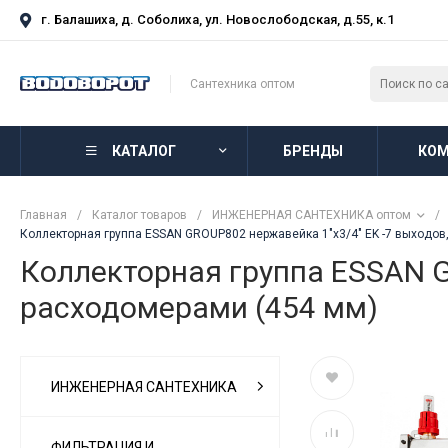
г. Балашиха, д. Соболиха, ул. Новослободская, д.55, к.1
Сантехника оптом
КАТАЛОГ
БРЕНДЫ
КОМ
Главная
/
Каталог товаров
/
ИНЖЕНЕРНАЯ САНТЕХНИКА оптом
/
Коллекторная группа ESSAN GROUP802 нержавейка 1"x3/4" EK -7 выходов
Коллекторная группа ESSAN G
расходомерами (454 мм)
ИНЖЕНЕРНАЯ САНТЕХНИКА
ФИЛЬТРАЦИЯ И