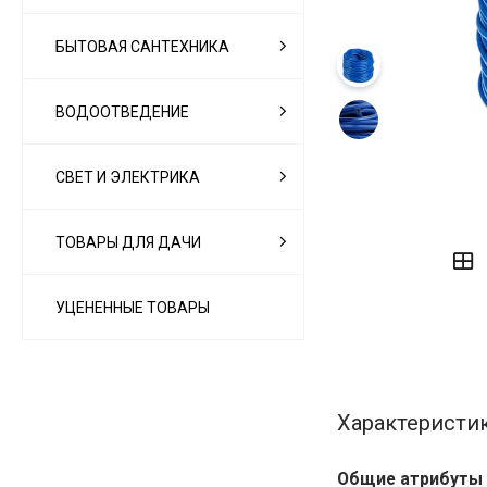
БЫТОВАЯ САНТЕХНИКА
ВОДООТВЕДЕНИЕ
СВЕТ И ЭЛЕКТРИКА
‹
›
ТОВАРЫ ДЛЯ ДАЧИ
УЦЕНЕННЫЕ ТОВАРЫ
Характеристи
Общие атрибуты