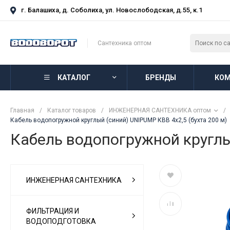
г. Балашиха, д. Соболиха, ул. Новослободская, д.55, к.1
Сантехника оптом
КАТАЛОГ
БРЕНДЫ
КОМ
Главная
/
Каталог товаров
/
ИНЖЕНЕРНАЯ САНТЕХНИКА оптом
/
Кабель водопогружной круглый (синий) UNIPUMP КВВ 4х2,5 (бухта 200 м)
Кабель водопогружной круглый
ИНЖЕНЕРНАЯ САНТЕХНИКА
ФИЛЬТРАЦИЯ И
ВОДОПОДГОТОВКА