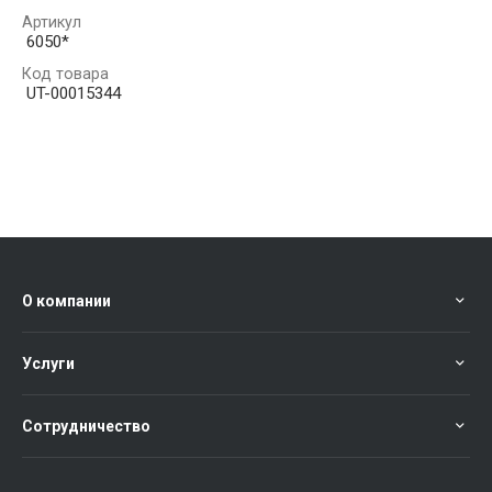
Артикул
6050*
Код товара
UT-00015344
О компании
Услуги
Сотрудничество