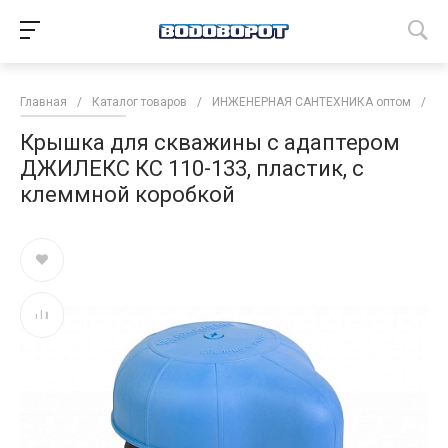
Главная
/
Каталог товаров
/
ИНЖЕНЕРНАЯ САНТЕХНИКА оптом
/
Н
Крышка для скважины с адаптером
ДЖИЛЕКС КС 110-133, пластик, с
клеммной коробкой