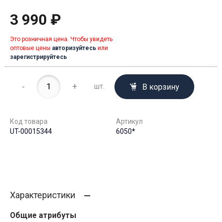
3 990 ₽
Это розничная цена. Чтобы увидеть
оптовые цены
авторизуйтесь
или
зарегистрируйтесь
-
+
В корзину
шт.
Код товара
Артикул
UT-00015344
6050*
Характеристики
Общие атрибуты