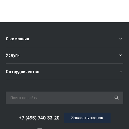
О компании
Услуги
Сотрудничество
+7 (495) 740-33-20
Заказать звонок