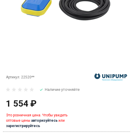
Артикул:
22520**
Наличие уточняйте
1 554 ₽
Это розничная цена. Чтобы увидеть
оптовые цены
авторизуйтесь
или
зарегистрируйтесь