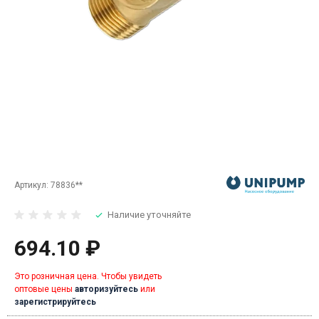
Артикул:
78836**
Наличие уточняйте
694.10 ₽
Это розничная цена. Чтобы увидеть
оптовые цены
авторизуйтесь
или
зарегистрируйтесь