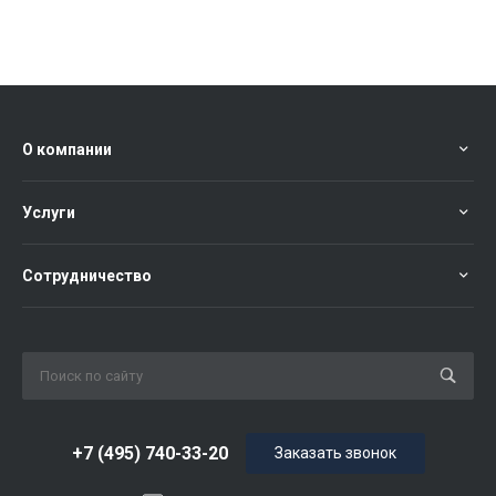
О компании
Услуги
Сотрудничество
+7 (495) 740-33-20
Заказать звонок