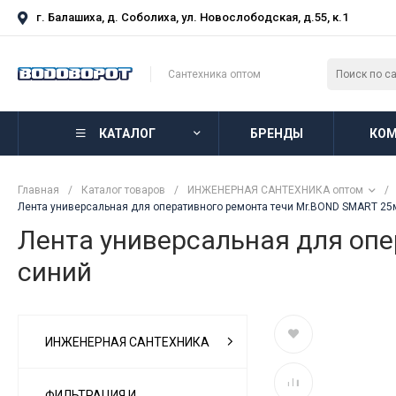
г. Балашиха, д. Соболиха, ул. Новослободская, д.55, к.1
Сантехника оптом
КАТАЛОГ
БРЕНДЫ
КОМ
Главная
/
Каталог товаров
/
ИНЖЕНЕРНАЯ САНТЕХНИКА оптом
/
Лента универсальная для оперативного ремонта течи Mr.BOND SMART 25
Лента универсальная для оп
синий
ИНЖЕНЕРНАЯ САНТЕХНИКА
ФИЛЬТРАЦИЯ И