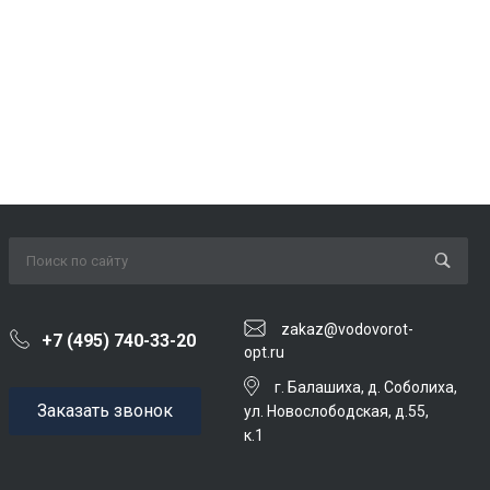
zakaz@vodovorot-
+7 (495) 740-33-20
opt.ru
г. Балашиха, д. Соболиха,
Заказать звонок
ул. Новослободская, д.55,
к.1