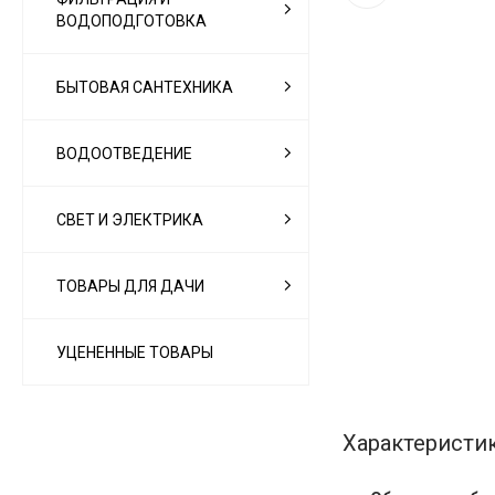
ВОДОПОДГОТОВКА
БЫТОВАЯ САНТЕХНИКА
ВОДООТВЕДЕНИЕ
СВЕТ И ЭЛЕКТРИКА
ТОВАРЫ ДЛЯ ДАЧИ
УЦЕНЕННЫЕ ТОВАРЫ
Характеристи