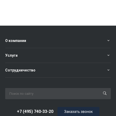
О компании
Услуги
Сотрудничество
+7 (495) 740-33-20
Заказать звонок