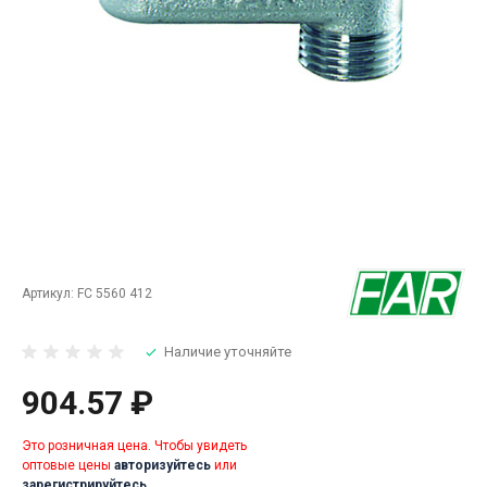
Артикул:
FC 5560 412
Наличие уточняйте
904.57 ₽
Это розничная цена. Чтобы увидеть
оптовые цены
авторизуйтесь
или
зарегистрируйтесь