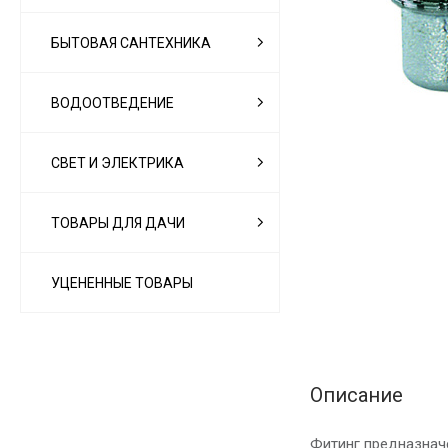
БЫТОВАЯ САНТЕХНИКА
ВОДООТВЕДЕНИЕ
СВЕТ И ЭЛЕКТРИКА
ТОВАРЫ ДЛЯ ДАЧИ
УЦЕНЕННЫЕ ТОВАРЫ
Описание
Фитинг предназнач