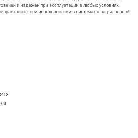
овечен и надежен при эксплуатации в любых условиях.
зарастанию» при использовании в системах с загрязненной
3412
103