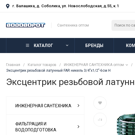
г. Балашиха, д. Соболиха, ул. Новослободская, д.55, к.1
Сантехника оптом
КАТАЛОГ
БРЕНДЫ
КОМ
Главная
/
Каталог товаров
/
ИНЖЕНЕРНАЯ САНТЕХНИКА оптом
/
Эксцентрик резьбовой латунный FAR никель 3/4"х1/2"-6см Н
Эксцентрик резьбовой латунн
ИНЖЕНЕРНАЯ САНТЕХНИКА
ФИЛЬТРАЦИЯ И
ВОДОПОДГОТОВКА