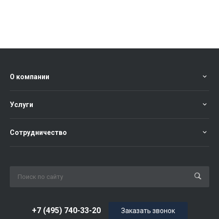
О компании
Услуги
Сотрудничество
+7 (495) 740-33-20
Заказать звонок