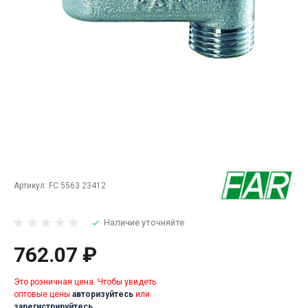
Артикул:
FC 5563 23412
Наличие уточняйте
762.07 ₽
Это розничная цена. Чтобы увидеть
оптовые цены
авторизуйтесь
или
зарегистрируйтесь