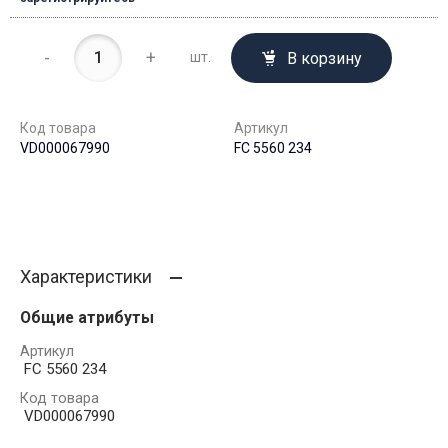
-
+
В корзину
шт.
Код товара
Артикул
VD000067990
FC 5560 234
Характеристики
Общие атрибуты
Артикул
FC 5560 234
Код товара
VD000067990