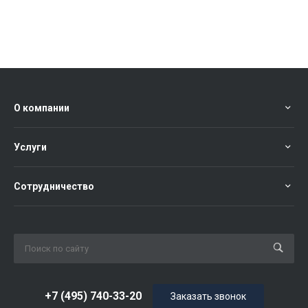
О компании
Услуги
Сотрудничество
+7 (495) 740-33-20
Заказать звонок