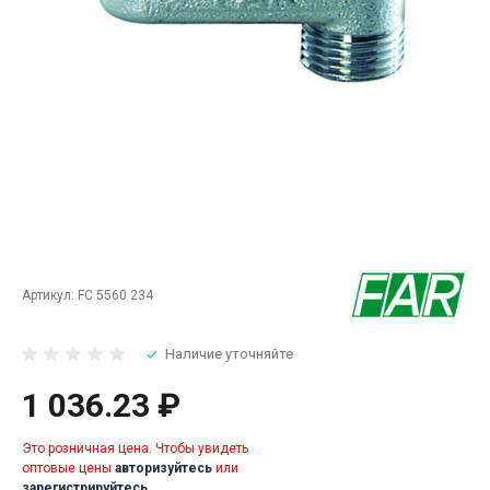
Артикул:
FC 5560 234
Наличие уточняйте
1 036.23 ₽
Это розничная цена. Чтобы увидеть
оптовые цены
авторизуйтесь
или
зарегистрируйтесь