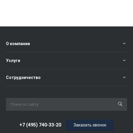
О компании
Услуги
Сотрудничество
+7 (495) 740-33-20
Заказать звонок