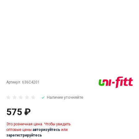
Артикул:
636C4201
Наличие уточняйте
575 ₽
Это розничная цена. Чтобы увидеть
оптовые цены
авторизуйтесь
или
зарегистрируйтесь