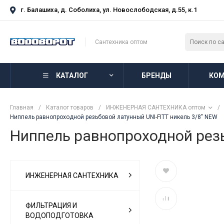
г. Балашиха, д. Соболиха, ул. Новослободская, д.55, к.1
Сантехника оптом
КАТАЛОГ
БРЕНДЫ
КОМ
Главная
/
Каталог товаров
/
ИНЖЕНЕРНАЯ САНТЕХНИКА оптом
/
Ниппель равнопроходной резьбовой латунный UNI-FITT никель 3/8" NEW
Ниппель равнопроходной резь
ИНЖЕНЕРНАЯ САНТЕХНИКА
ФИЛЬТРАЦИЯ И
ВОДОПОДГОТОВКА