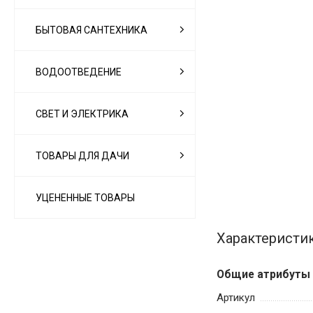
БЫТОВАЯ САНТЕХНИКА
ВОДООТВЕДЕНИЕ
СВЕТ И ЭЛЕКТРИКА
ТОВАРЫ ДЛЯ ДАЧИ
УЦЕНЕННЫЕ ТОВАРЫ
Характеристи
Общие атрибуты
Артикул