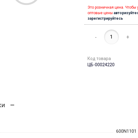
Это розничная цена. Чтобы 
оптовые цены
авторизуйте
зарегистрируйтесь
-
+
Код товара
ЦБ-00024220
ки
600N1101