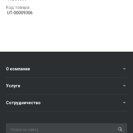
Код товара
UT-00009306
О компании
Услуги
Сотрудничество