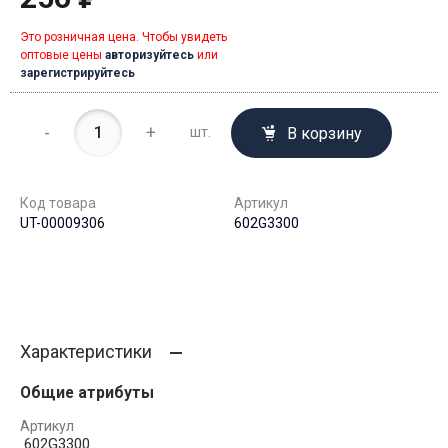
Это розничная цена. Чтобы увидеть
оптовые цены
авторизуйтесь
или
зарегистрируйтесь
-
+
В корзину
шт.
Код товара
Артикул
UT-00009306
602G3300
Характеристики
Общие атрибуты
Артикул
602G3300