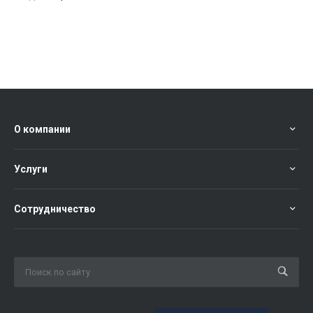
О компании
Услуги
Сотрудничество