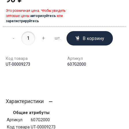
Это розничная цена. Чтобы увидеть
оптовые цены
авторизуйтесь
или
зарегистрируйтесь
-
+
В корзину
шт.
Код товара
Артикул
UT-00009273
607G2000
Характеристики
Общие атрибуты
Артикул
607G2000
Код товара
UT-00009273