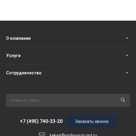
О компании
Услуги
Сотрудничество
+7 (495) 740-33-20
Заказать звонок
zakaz@vodovorot-opt.ru