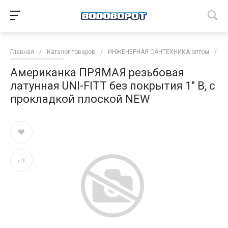
Главная
/
Каталог товаров
/
ИНЖЕНЕРНАЯ САНТЕХНИКА оптом
/
Т
Американка ПРЯМАЯ резьбовая
латунная UNI-FITT без покрытия 1" В, с
прокладкой плоской NEW