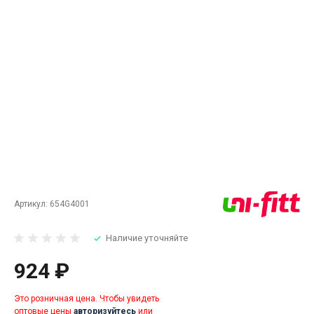
Артикул:
654G4001
Наличие уточняйте
924 ₽
Это розничная цена. Чтобы увидеть
оптовые цены
авторизуйтесь
или