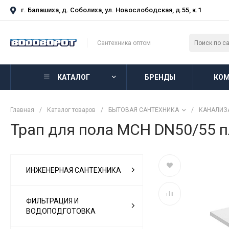
г. Балашиха, д. Соболиха, ул. Новослободская, д.55, к.1
Сантехника оптом
КАТАЛОГ
БРЕНДЫ
КОМ
Главная
/
Каталог товаров
/
БЫТОВАЯ САНТЕХНИКА
/
КАНАЛИЗ
Трап для пола MCH DN50/55 п
ИНЖЕНЕРНАЯ САНТЕХНИКА
ФИЛЬТРАЦИЯ И
ВОДОПОДГОТОВКА