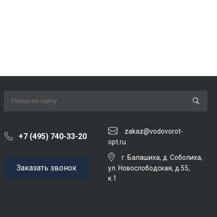
zakaz@vodovorot-
+7 (495) 740-33-20
opt.ru
г. Балашиха, д. Соболиха,
Заказать звонок
ул. Новослободская, д.55,
к.1