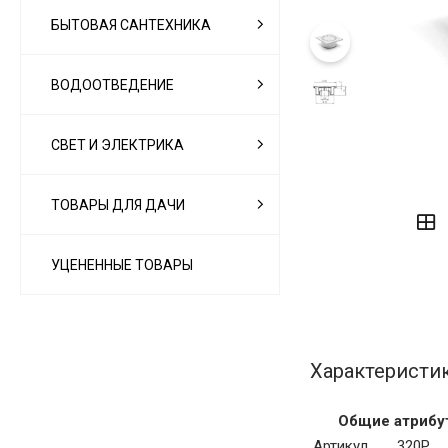
БЫТОВАЯ САНТЕХНИКА
ВОДООТВЕДЕНИЕ
СВЕТ И ЭЛЕКТРИКА
‹
›
ТОВАРЫ ДЛЯ ДАЧИ
УЦЕНЕННЫЕ ТОВАРЫ
Характеристи
Общие атрибу
Артикул
320P