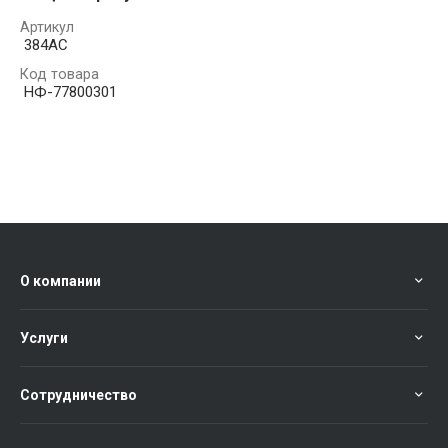
Артикул
384AC
Код товара
НФ-77800301
О компании
Услуги
Сотрудничество