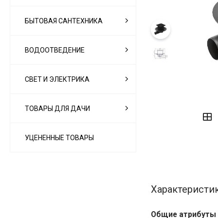
БЫТОВАЯ САНТЕХНИКА
ВОДООТВЕДЕНИЕ
СВЕТ И ЭЛЕКТРИКА
‹
›
ТОВАРЫ ДЛЯ ДАЧИ
УЦЕНЕННЫЕ ТОВАРЫ
Характеристи
Общие атрибуты