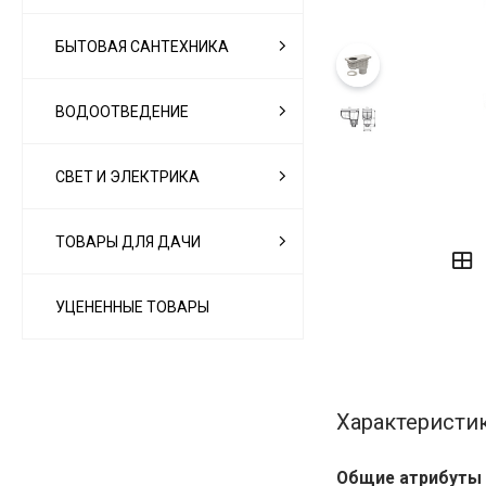
БЫТОВАЯ САНТЕХНИКА
ВОДООТВЕДЕНИЕ
СВЕТ И ЭЛЕКТРИКА
‹
›
ТОВАРЫ ДЛЯ ДАЧИ
УЦЕНЕННЫЕ ТОВАРЫ
Характеристи
Общие атрибуты