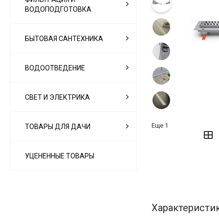
ВОДОПОДГОТОВКА
БЫТОВАЯ САНТЕХНИКА
ВОДООТВЕДЕНИЕ
СВЕТ И ЭЛЕКТРИКА
‹
›
Еще
1
ТОВАРЫ ДЛЯ ДАЧИ
УЦЕНЕННЫЕ ТОВАРЫ
Характеристи