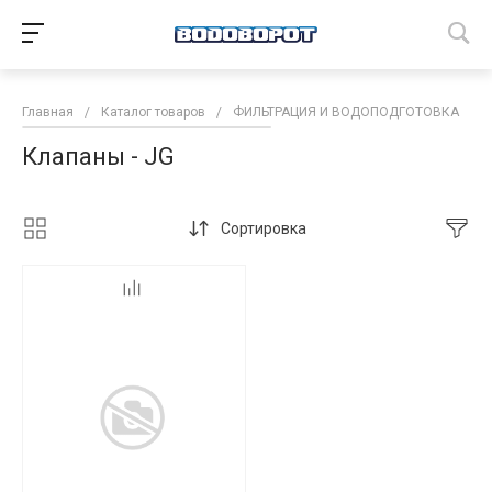
Главная
/
Каталог товаров
/
ФИЛЬТРАЦИЯ И ВОДОПОДГОТОВКА
/
Клапаны - JG
Сортировка