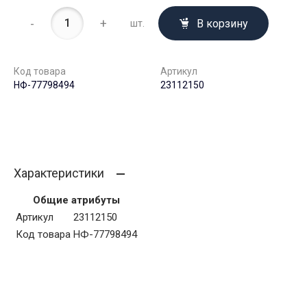
-
+
В корзину
шт.
Код товара
Артикул
НФ-77798494
23112150
Характеристики
Общие атрибуты
Артикул
23112150
Код товара
НФ-77798494