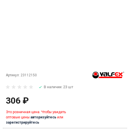
Артикул:
23112150
В наличии: 23 шт
306 ₽
Это розничная цена. Чтобы увидеть
оптовые цены
авторизуйтесь
или
зарегистрируйтесь