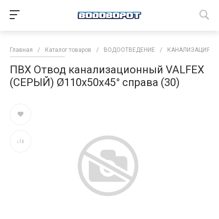
Главная
/
Каталог товаров
/
ВОДООТВЕДЕНИЕ
/
КАНАЛИЗАЦИЯ
/
ПВХ Отвод канализационный VALFEX
(СЕРЫЙ) Ø110х50х45° справа (30)