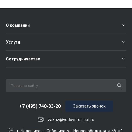
О компании
Услуги
Сотрудничество
+7 (495) 740-33-20
Заказать звонок
zakaz@vodovorot-opt.ru
г. Балашиха, д. Соболиха, ул. Новослободская, д.55, к.1