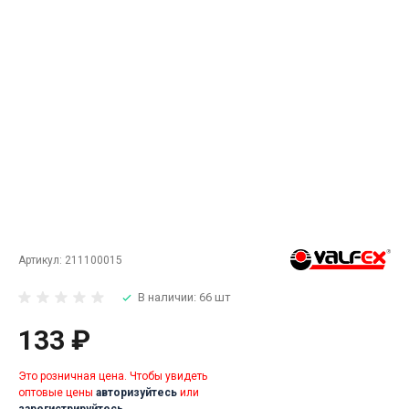
Артикул:
211100015
В наличии: 66 шт
133 ₽
Это розничная цена. Чтобы увидеть
оптовые цены
авторизуйтесь
или