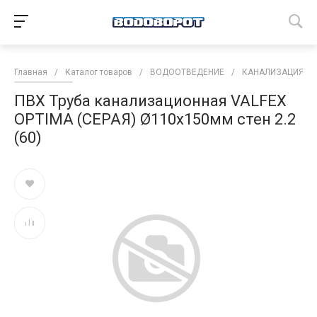
Главная
/
Каталог товаров
/
ВОДООТВЕДЕНИЕ
/
КАНАЛИЗАЦИЯ
/
ПВХ Труба канализационная VALFEX
OPTIMA (СЕРАЯ) Ø110х150мм стен 2.2
(60)