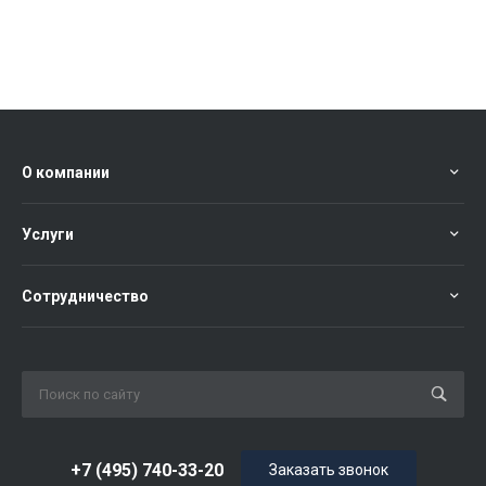
О компании
Услуги
Сотрудничество
+7 (495) 740-33-20
Заказать звонок