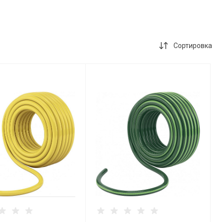
Сортировка