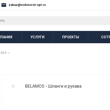
zakaz@vodovorot-opt.ru
ПАНИЯ
УСЛУГИ
ПРОЕКТЫ
СОТ
КАВА
BELAMOS - Шланги и рукава