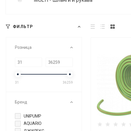
ФИЛЬТР
Розница
31
36259
Бренд
UNIPUMP
AQUARIO
ДЖИЛЕКС