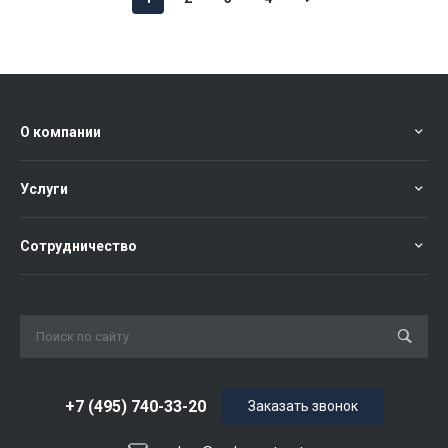
О компании
Услуги
Сотрудничество
+7 (495) 740-33-20
Заказать звонок