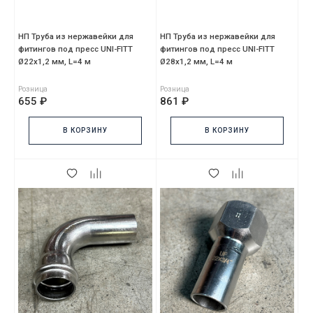
НП Труба из нержавейки для
НП Труба из нержавейки для
фитингов под пресс UNI-FITT
фитингов под пресс UNI-FITT
Ø22х1,2 мм, L=4 м
Ø28х1,2 мм, L=4 м
Розница
Розница
655 ₽
861 ₽
В КОРЗИНУ
В КОРЗИНУ