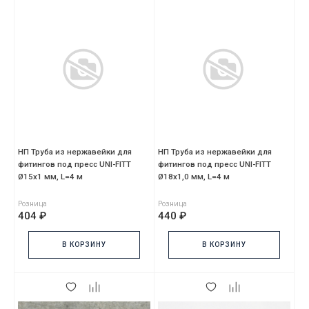
НП Труба из нержавейки для
НП Труба из нержавейки для
фитингов под пресс UNI-FITT
фитингов под пресс UNI-FITT
Ø15х1 мм, L=4 м
Ø18х1,0 мм, L=4 м
Розница
Розница
404 ₽
440 ₽
В КОРЗИНУ
В КОРЗИНУ