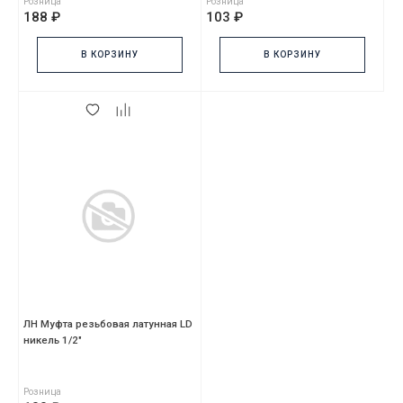
Розница
Розница
188 ₽
103 ₽
В КОРЗИНУ
В КОРЗИНУ
ЛН Муфта резьбовая латунная LD
никель 1/2"
Розница