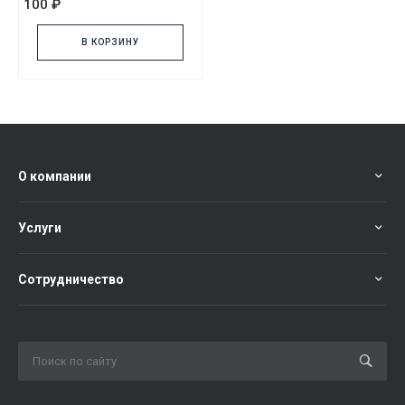
100 ₽
В КОРЗИНУ
О компании
Услуги
Сотрудничество