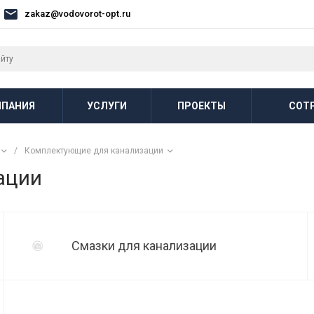
zakaz@vodovorot-opt.ru
ПАНИЯ
УСЛУГИ
ПРОЕКТЫ
СОТ
/
Комплектующие для канализации
ации
Смазки для канализации