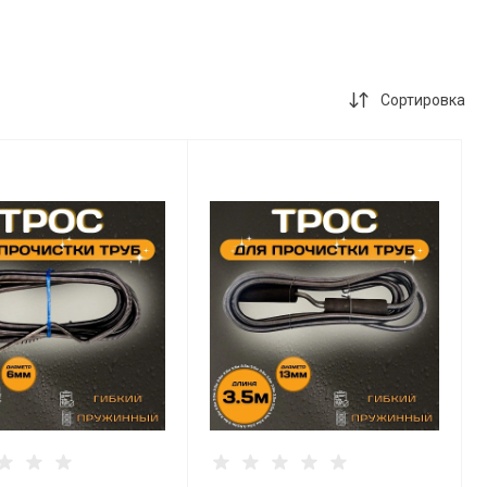
Сортировка