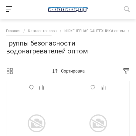
Главная
/
Каталог товаров
/
ИНЖЕНЕРНАЯ САНТЕХНИКА оптом
/
В
Группы безопасности
водонагревателей оптом
Сортировка