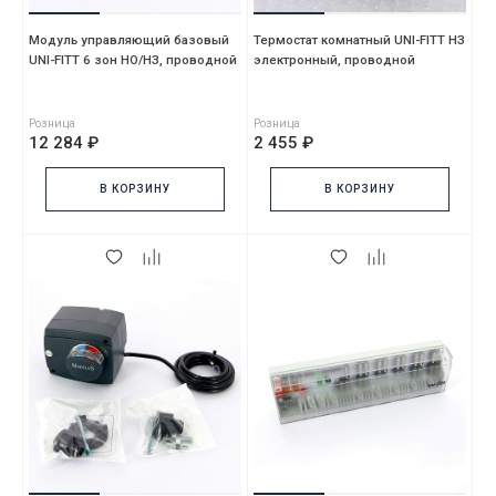
Модуль управляющий базовый
Термостат комнатный UNI-FITT НЗ
UNI-FITT 6 зон НО/НЗ, проводной
электронный, проводной
Розница
Розница
12 284 ₽
2 455 ₽
В КОРЗИНУ
В КОРЗИНУ