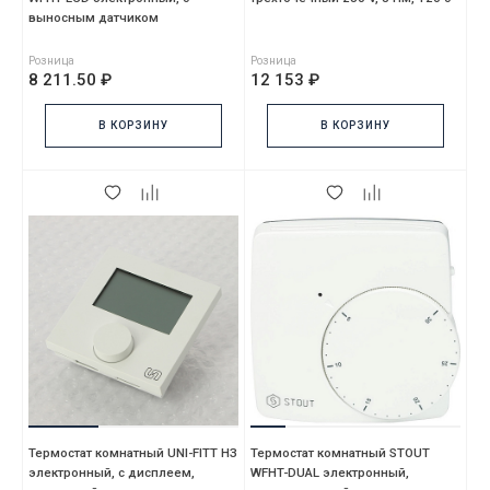
выносным датчиком
Розница
Розница
8 211.50 ₽
12 153 ₽
В КОРЗИНУ
В КОРЗИНУ
Термостат комнатный UNI-FITT НЗ
Термостат комнатный STOUT
электронный, с дисплеем,
WFHT-DUAL электронный,