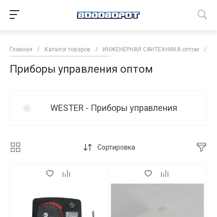
Главная
/
Каталог товаров
/
ИНЖЕНЕРНАЯ САНТЕХНИКА оптом
/
Р
Приборы управления оптом
WESTER - Приборы управления
Сортировка