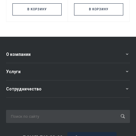
В КОРЗИНУ
В КОРЗИНУ
О компании
Услуги
Сотрудничество