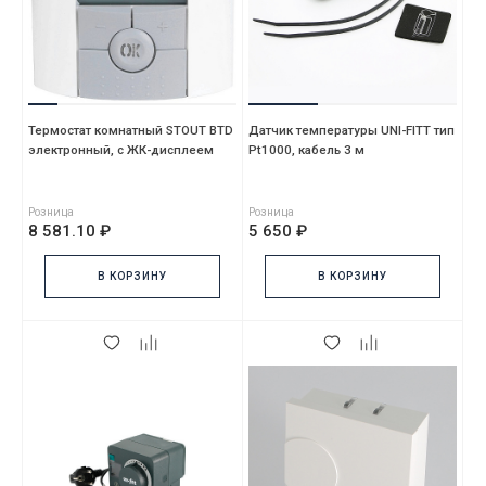
Термостат комнатный STOUT BTD
Датчик температуры UNI-FITT тип
электронный, с ЖК-дисплеем
Pt1000, кабель 3 м
Розница
Розница
8 581.10 ₽
5 650 ₽
В КОРЗИНУ
В КОРЗИНУ