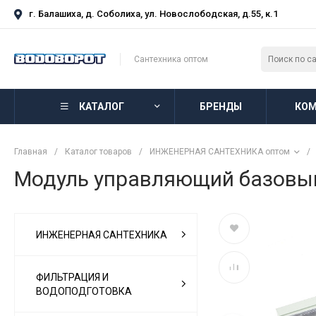
г. Балашиха, д. Соболиха, ул. Новослободская, д.55, к.1
Сантехника оптом
КАТАЛОГ
БРЕНДЫ
КОМ
Главная
/
Каталог товаров
/
ИНЖЕНЕРНАЯ САНТЕХНИКА оптом
/
Модуль управляющий базовый 
ИНЖЕНЕРНАЯ САНТЕХНИКА
ФИЛЬТРАЦИЯ И
ВОДОПОДГОТОВКА