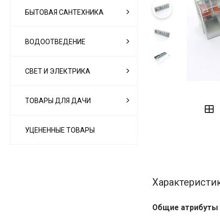
БЫТОВАЯ САНТЕХНИКА
ВОДООТВЕДЕНИЕ
СВЕТ И ЭЛЕКТРИКА
‹
›
ТОВАРЫ ДЛЯ ДАЧИ
УЦЕНЕННЫЕ ТОВАРЫ
Характеристи
Общие атрибуты