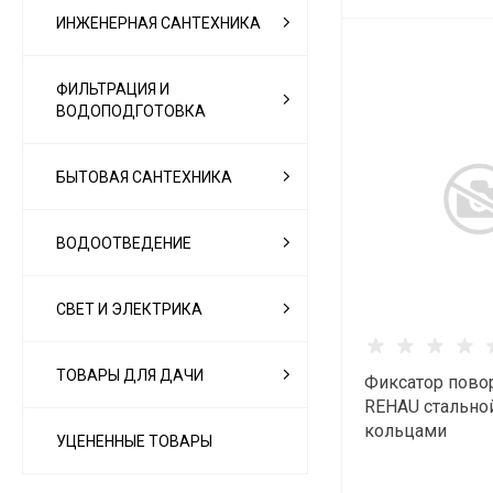
ИНЖЕНЕРНАЯ САНТЕХНИКА
ФИЛЬТРАЦИЯ И
ВОДОПОДГОТОВКА
БЫТОВАЯ САНТЕХНИКА
ВОДООТВЕДЕНИЕ
СВЕТ И ЭЛЕКТРИКА
ТОВАРЫ ДЛЯ ДАЧИ
Фиксатор пово
REHAU стальной
кольцами
УЦЕНЕННЫЕ ТОВАРЫ