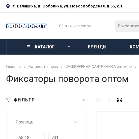
г. Балашиха, д. Соболиха, ул. Новослободская, д.55, к.1
Сантехника оптом
КАТАЛОГ
БРЕНДЫ
КОМ
Главная
/
Каталог товаров
/
ИНЖЕНЕРНАЯ САНТЕХНИКА оптом
/
Фиксаторы поворота оптом
ФИЛЬТР
Розница