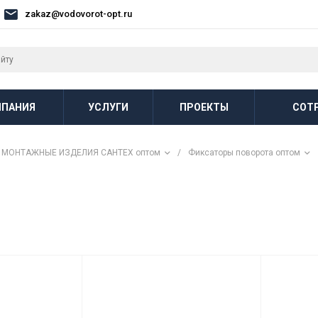
zakaz@vodovorot-opt.ru
ПАНИЯ
УСЛУГИ
ПРОЕКТЫ
СОТ
МОНТАЖНЫЕ ИЗДЕЛИЯ САНТЕХ оптом
/
Фиксаторы поворота оптом