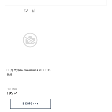
ПНД Муфта обжимная Ø32 ТПК
SMS
Розница
195 ₽
В КОРЗИНУ