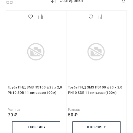
Сортировка
Труба ПНД SMS ПЭ100 ф25 х 2,0
Труба ПНД SMS ПЭ100 ф20 х 2,0
PN10 SDR 11 питьевая(100м)
PN10 SDR 11 питьевая(100м)
Розница
Розница
70 ₽
50 ₽
В КОРЗИНУ
В КОРЗИНУ