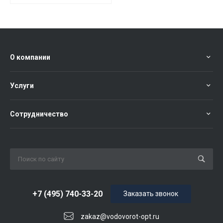
О компании
Услуги
Сотрудничество
+7 (495) 740-33-20
Заказать звонок
zakaz@vodovorot-opt.ru