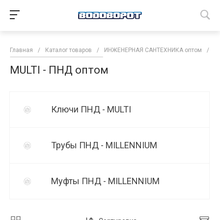
Главная
/
Каталог товаров
/
ИНЖЕНЕРНАЯ САНТЕХНИКА оптом
/
Т
MULTI - ПНД оптом
Ключи ПНД - MULTI
Трубы ПНД - MILLENNIUM
Муфты ПНД - MILLENNIUM