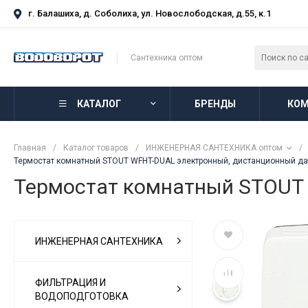
г. Балашиха, д. Соболиха, ул. Новослободская, д.55, к.1
Сантехника оптом
КАТАЛОГ
БРЕНДЫ
КОМ
Главная
/
Каталог товаров
/
ИНЖЕНЕРНАЯ САНТЕХНИКА оптом
/
Термостат комнатный STOUT WFHT-DUAL электронный, дистанционный да
Термостат комнатный STOUT 
ИНЖЕНЕРНАЯ САНТЕХНИКА
ФИЛЬТРАЦИЯ И
ВОДОПОДГОТОВКА