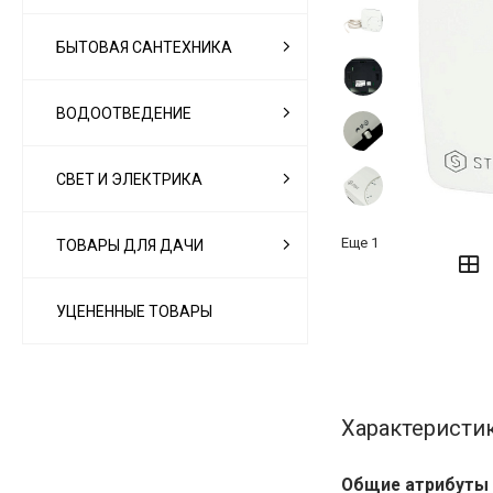
БЫТОВАЯ САНТЕХНИКА
ВОДООТВЕДЕНИЕ
СВЕТ И ЭЛЕКТРИКА
‹
›
Еще
1
ТОВАРЫ ДЛЯ ДАЧИ
УЦЕНЕННЫЕ ТОВАРЫ
Характеристи
Общие атрибуты