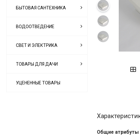
БЫТОВАЯ САНТЕХНИКА
ВОДООТВЕДЕНИЕ
СВЕТ И ЭЛЕКТРИКА
‹
›
ТОВАРЫ ДЛЯ ДАЧИ
УЦЕНЕННЫЕ ТОВАРЫ
Характеристи
Общие атрибуты