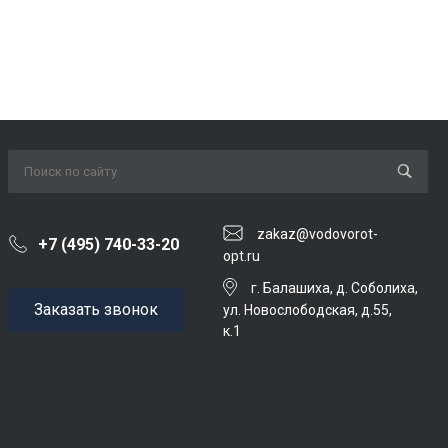
zakaz@vodovorot-
+7 (495) 740-33-20
opt.ru
г. Балашиха, д. Соболиха,
Заказать звонок
ул. Новослободская, д.55,
к.1