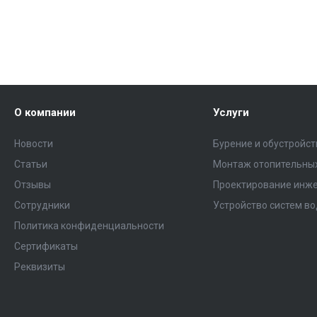
О компании
Услуги
Новости
Бурение и обустройс
Статьи
Монтаж отопительных
Отзывы
Проектирование инже
Сотрудники
Устройство систем в
Политика конфиденциальности
Сертификаты
Реквизиты