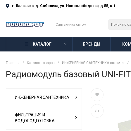
г. Балашиха, д. Соболиха, ул. Новослободская, д.55, к.1
Сантехника оптом
КАТАЛОГ
БРЕНДЫ
КОМ
Главная
/
Каталог товаров
/
ИНЖЕНЕРНАЯ САНТЕХНИКА оптом
/
Радиомодуль базовый UNI-FI
ИНЖЕНЕРНАЯ САНТЕХНИКА
ФИЛЬТРАЦИЯ И
ВОДОПОДГОТОВКА