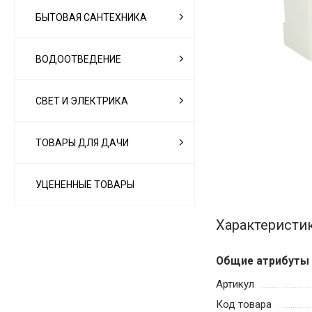
БЫТОВАЯ САНТЕХНИКА
ВОДООТВЕДЕНИЕ
СВЕТ И ЭЛЕКТРИКА
ТОВАРЫ ДЛЯ ДАЧИ
УЦЕНЕННЫЕ ТОВАРЫ
Характеристи
Общие атрибуты
Артикул
Код товара