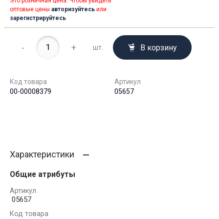
Это розничная цена. Чтобы увидеть
оптовые цены
авторизуйтесь
или
зарегистрируйтесь
-
+
В корзину
шт.
Код товара
Артикул
00-00008379
05657
Характеристики
Общие атрибуты
Артикул
05657
Код товара