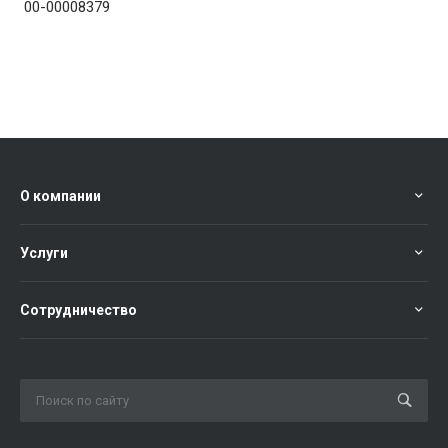
00-00008379
О компании
Услуги
Сотрудничество