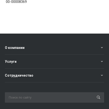
00-00008369
О компании
Услуги
Сотрудничество