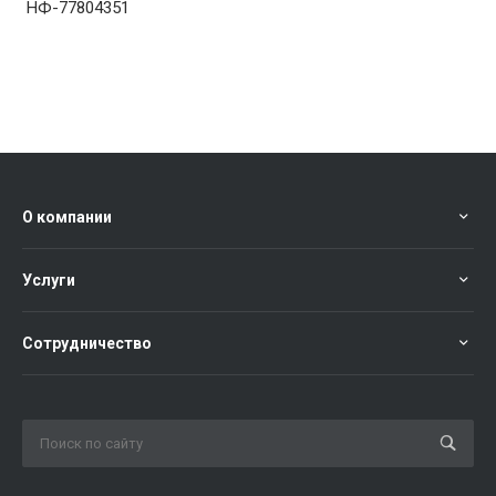
НФ-77804351
О компании
Услуги
Сотрудничество