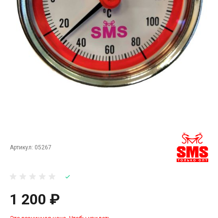
Артикул:
05267
1 200 ₽