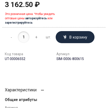
3 162.50 ₽
Это розничная цена. Чтобы увидеть
оптовые цены
авторизуйтесь
или
зарегистрируйтесь
-
+
В корзину
шт.
Код товара
Артикул
UT-00006552
SIM-0006-800615
Характеристики
Общие атрибуты
Артикул