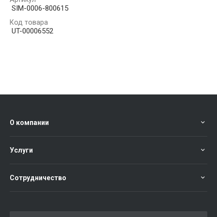
SIM-0006-800615
Код товара
UT-00006552
О компании
Услуги
Сотрудничество