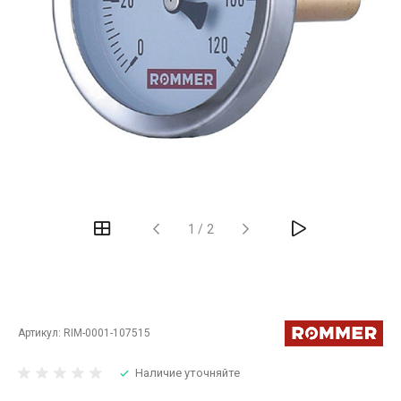
‹
›
1
/
2
Артикул:
RIM-0001-107515
Наличие уточняйте