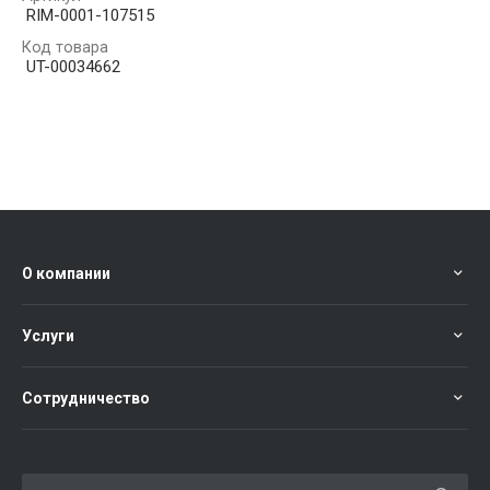
RIM-0001-107515
Код товара
UT-00034662
О компании
Услуги
Сотрудничество