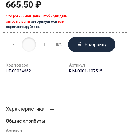
665.50 ₽
Это розничная цена. Чтобы увидеть
оптовые цены
авторизуйтесь
или
зарегистрируйтесь
-
+
В корзину
шт.
Код товара
Артикул
UT-00034662
RIM-0001-107515
Характеристики
Общие атрибуты
Артикул