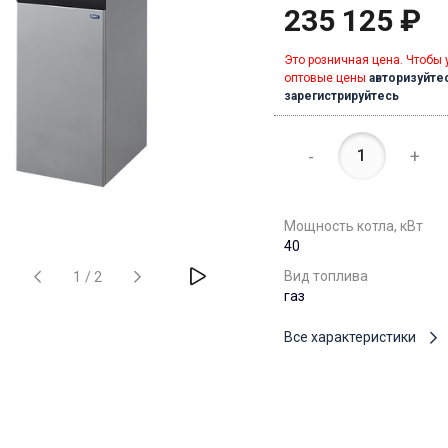
235 125 ₽
Это розничная цена. Чтобы 
оптовые цены
авторизуйте
зарегистрируйтесь
-
+
Мощность котла, кВт
40
Вид топлива
1
/
2
газ
Все характеристики