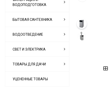
ВОДОПОДГОТОВКА
БЫТОВАЯ САНТЕХНИКА
ВОДООТВЕДЕНИЕ
СВЕТ И ЭЛЕКТРИКА
‹
›
ТОВАРЫ ДЛЯ ДАЧИ
УЦЕНЕННЫЕ ТОВАРЫ