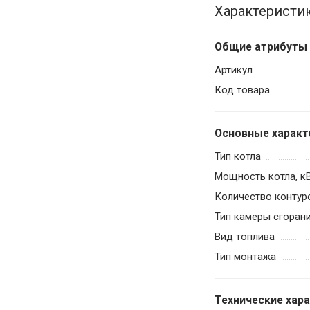
Характеристи
Общие атрибуты
Артикул
Код товара
Основные характ
Тип котла
Мощность котла, к
Количество контур
Тип камеры сгоран
Вид топлива
Тип монтажа
Технические хар