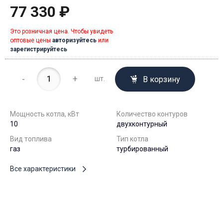
77 330 ₽
Это розничная цена. Чтобы увидеть
оптовые цены
авторизуйтесь
или
зарегистрируйтесь
-
+
В корзину
шт.
Мощность котла, кВт
Количество контуров
10
двухконтурный
Вид топлива
Тип котла
газ
турбированный
Все характеристики