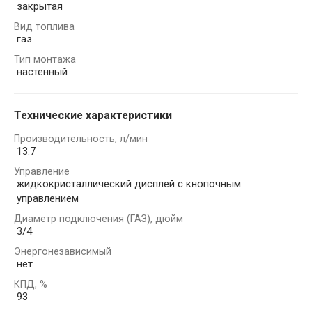
закрытая
Вид топлива
газ
Тип монтажа
настенный
Технические характеристики
Производительность, л/мин
13.7
Управление
жидкокристаллический дисплей с кнопочным
управлением
Диаметр подключения (ГАЗ), дюйм
3/4
Энергонезависимый
нет
КПД, %
93