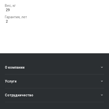
Вес, кг
29
Гарантия, лет
2
О компании
Услуги
Сотрудничество