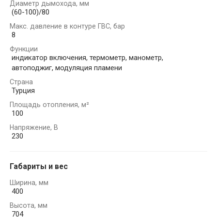
Диаметр дымохода, мм
(60-100)/80
Макс. давление в контуре ГВС, бар
8
Функции
индикатор включения, термометр, манометр,
автоподжиг, модуляция пламени
Страна
Турция
Площадь отопления, м²
100
Напряжение, В
230
Габариты и вес
Ширина, мм
400
Высота, мм
704