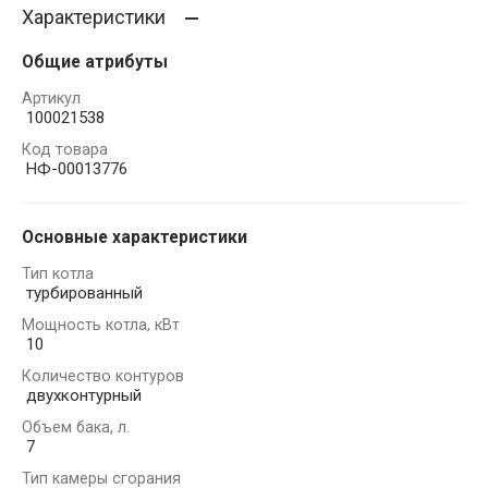
Характеристики
Общие атрибуты
Артикул
100021538
Код товара
НФ-00013776
Основные характеристики
Тип котла
турбированный
Мощность котла, кВт
10
Количество контуров
двухконтурный
Объем бака, л.
7
Тип камеры сгорания