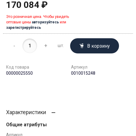
170 084 ₽
Это розничная цена. Чтобы увидеть
оптовые цены
авторизуйтесь
или
зарегистрируйтесь
-
+
В корзину
шт.
Код товара
Артикул
00000025550
0010015248
Характеристики
Общие атрибуты
Артикул