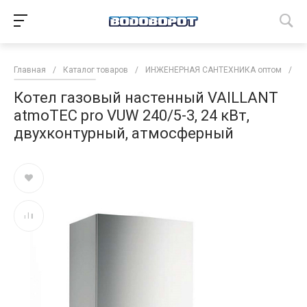
Главная
/
Каталог товаров
/
ИНЖЕНЕРНАЯ САНТЕХНИКА оптом
/
К
Котел газовый настенный VAILLANT
atmoTEC pro VUW 240/5-3, 24 кВт,
двухконтурный, атмосферный