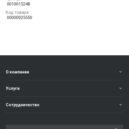
0010015248
Код товара
00000025550
О компании
Услуги
Сотрудничество