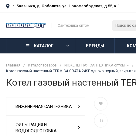
г. Балашиха, д. Соболиха, ул. Новослободская, д.55, к.1
Сантехника оптом
КАТАЛОГ
БРЕНДЫ
КОМ
Главная
/
Каталог товаров
/
ИНЖЕНЕРНАЯ САНТЕХНИКА оптом
/
Котел газовый настенный TERMICA GRATA 24SF одноконтурный, закрытая
Котел газовый настенный TE
ИНЖЕНЕРНАЯ САНТЕХНИКА
ФИЛЬТРАЦИЯ И
ВОДОПОДГОТОВКА