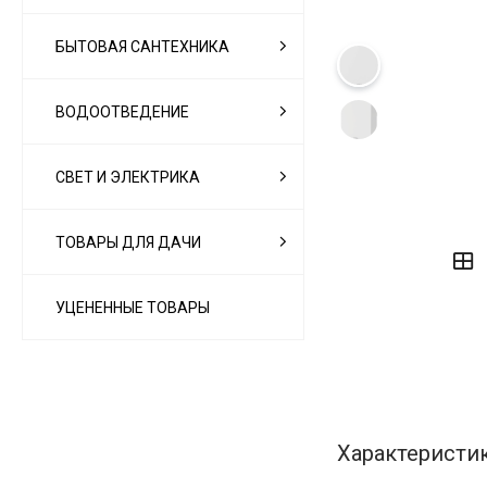
БЫТОВАЯ САНТЕХНИКА
ВОДООТВЕДЕНИЕ
СВЕТ И ЭЛЕКТРИКА
‹
›
ТОВАРЫ ДЛЯ ДАЧИ
УЦЕНЕННЫЕ ТОВАРЫ
Характеристи