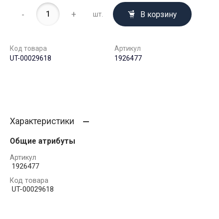
-
+
В корзину
шт.
Код товара
Артикул
UT-00029618
1926477
Характеристики
Общие атрибуты
Артикул
1926477
Код товара
UT-00029618