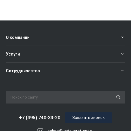
О компании
Услуги
Сотрудничество
+7 (495) 740-33-20
Заказать звонок