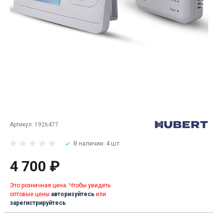
Артикул:
1926477
В наличии: 4 шт
4 700 ₽
Это розничная цена. Чтобы увидеть
оптовые цены
авторизуйтесь
или
зарегистрируйтесь