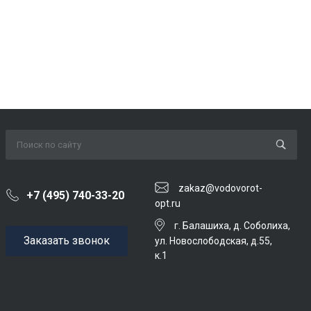
zakaz@vodovorot-
+7 (495) 740-33-20
opt.ru
г. Балашиха, д. Соболиха,
Заказать звонок
ул. Новослободская, д.55,
к.1