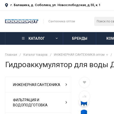
г. Балашиха, д. Соболиха, ул. Новослободская, д.55, к.1
Сантехника оптом
КАТАЛОГ
БРЕНДЫ
КОМ
Главная
/
Каталог товаров
/
ИНЖЕНЕРНАЯ САНТЕХНИКА оптом
/
Гидроаккумулятор для воды
ИНЖЕНЕРНАЯ САНТЕХНИКА
ФИЛЬТРАЦИЯ И
ВОДОПОДГОТОВКА