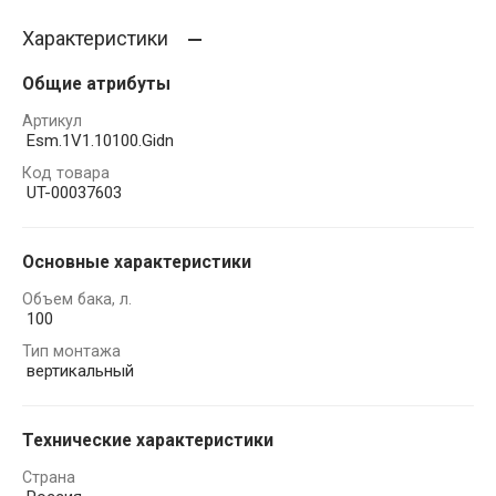
Характеристики
Общие атрибуты
Артикул
Esm.1V1.10100.Gidn
Код товара
UT-00037603
Основные характеристики
Объем бака, л.
100
Тип монтажа
вертикальный
Технические характеристики
Страна