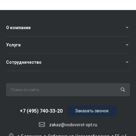
О компании
Услуги
Сотрудничество
+7 (495) 740-33-20
Заказать звонок
zakaz@vodovorot-opt.ru