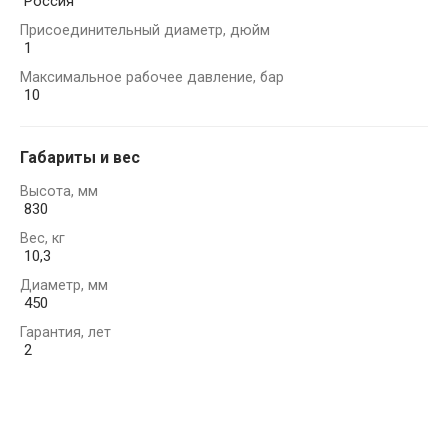
Россия
Присоединительный диаметр, дюйм
1
Максимальное рабочее давление, бар
10
Габариты и вес
Высота, мм
830
Вес, кг
10,3
Диаметр, мм
450
Гарантия, лет
2