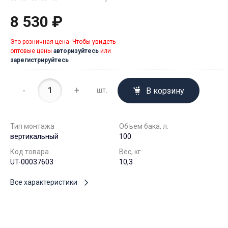
8 530 ₽
Это розничная цена. Чтобы увидеть
оптовые цены
авторизуйтесь
или
зарегистрируйтесь
-
+
В корзину
шт.
Тип монтажа
Объем бака, л.
вертикальный
100
Код товара
Вес, кг
UT-00037603
10,3
Все характеристики