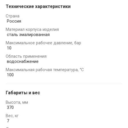
Технические характеристики
Страна
Россия
Материал корпуса изделия
сталь эмалированная
Максимальное рабочее давление, бар
10
Область применения
водоснабжение
Максимальная рабочая температура, °С
100
Габариты и вес
Высота, мм
370
Вес, кг
7