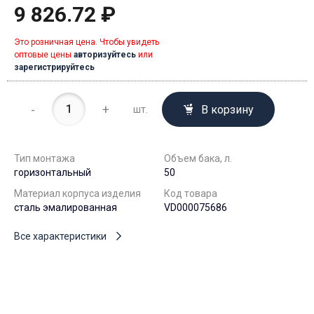
9 826.72 ₽
Это розничная цена. Чтобы увидеть
оптовые цены
авторизуйтесь
или
зарегистрируйтесь
-
+
В корзину
шт.
Тип монтажа
Объем бака, л.
горизонтальный
50
Материал корпуса изделия
Код товара
сталь эмалированная
VD000075686
Все характеристики