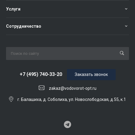
Услуги
Сотрудничество
+7 (495) 740-33-20
Заказать звонок
zakaz@vodovorot-opt.ru
г. Балашиха, д. Соболиха, ул. Новослободская, д.55, к.1