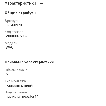
Характеристики
Общие атрибуты
Артикул
0-14-0970
Код товара
VD000075686
Модель
WAO
Основные характеристики
Объем бака, л.
50
Тип монтажа
горизонтальный
Подключение
наружная резьба 1"